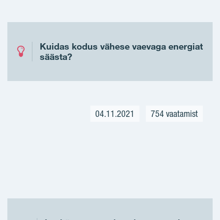
Kuidas kodus vähese vaevaga energiat
säästa?
04.11.2021
754 vaatamist