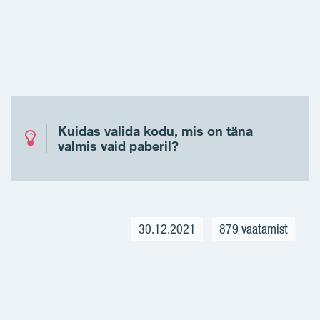
Kuidas valida kodu, mis on täna
valmis vaid paberil?
30.12.2021
879 vaatamist