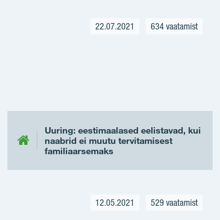
22.07.2021
634 vaatamist
Uuring: eestimaalased eelistavad, kui
naabrid ei muutu tervitamisest
familiaarsemaks
12.05.2021
529 vaatamist