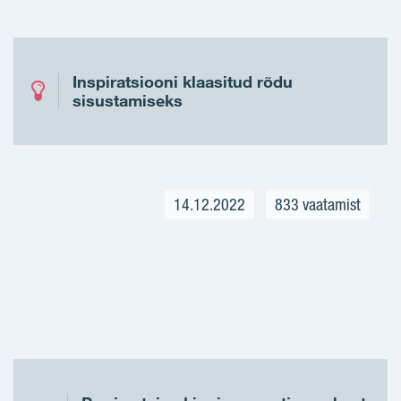
Inspiratsiooni klaasitud rõdu
sisustamiseks
14.12.2022
833 vaatamist