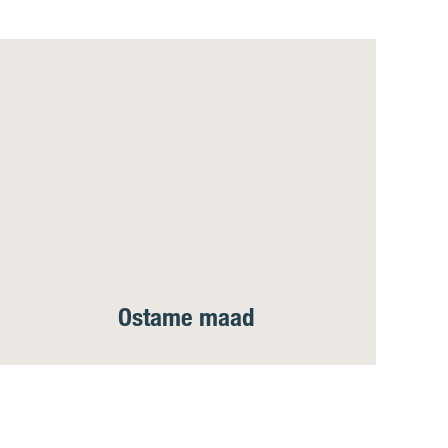
Ostame maad