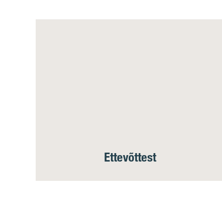
Ettevõttest