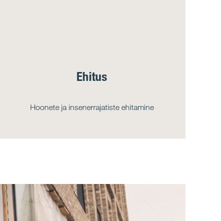
Ehitus
Hoonete ja insenerrajatiste ehitamine