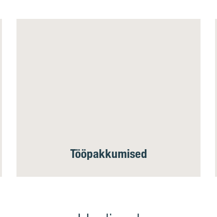
Tööpakkumised