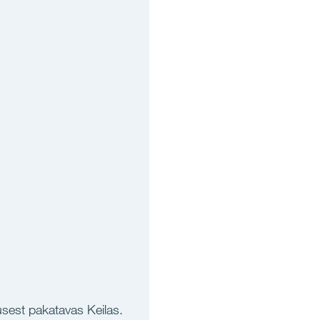
sest pakatavas Keilas.