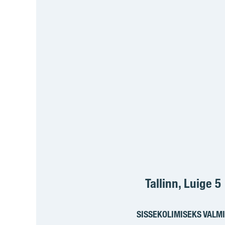
Tallinn, Luige 5
SISSEKOLIMISEKS VALM