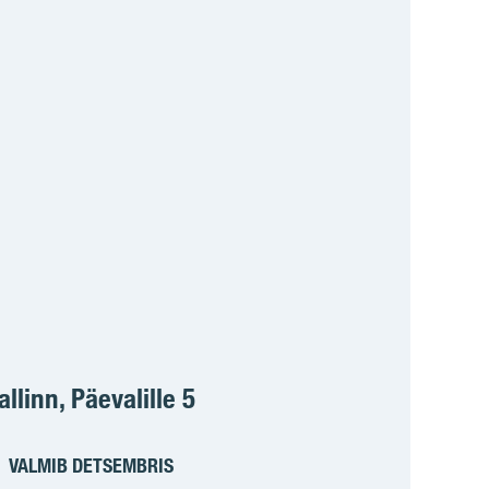
allinn, Päevalille 5
VALMIB DETSEMBRIS