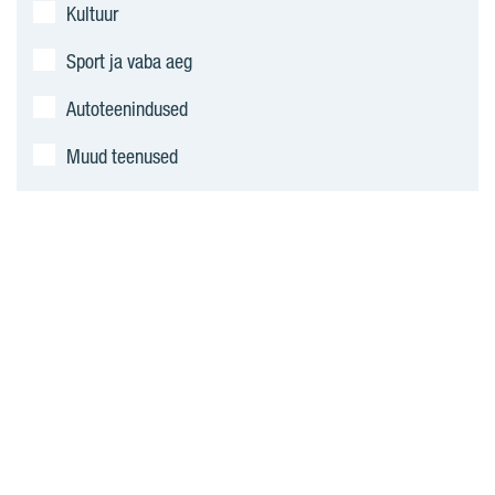
Kultuur
Sport ja vaba aeg
Autoteenindused
Muud teenused