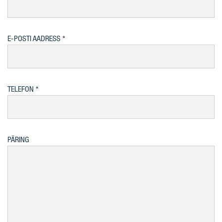
E-POSTI AADRESS
TELEFON
PÄRING