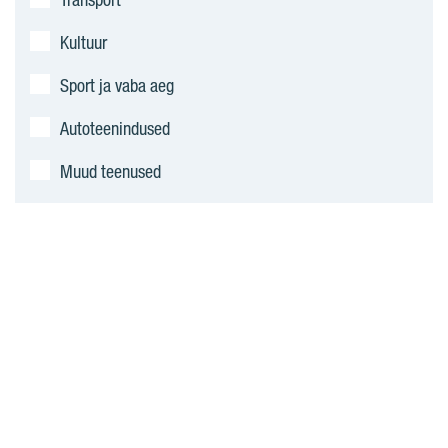
Kultuur
Sport ja vaba aeg
Autoteenindused
Muud teenused