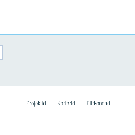
Projektid
Korterid
Piirkonnad