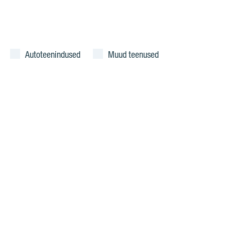
Autoteenindused
Muud teenused