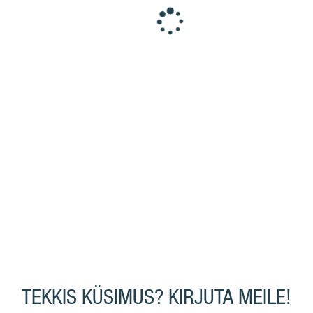
TEKKIS KÜSIMUS? KIRJUTA MEILE!