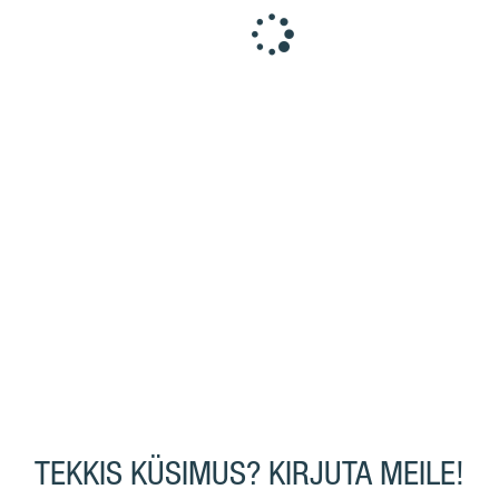
TEKKIS KÜSIMUS? KIRJUTA MEILE!