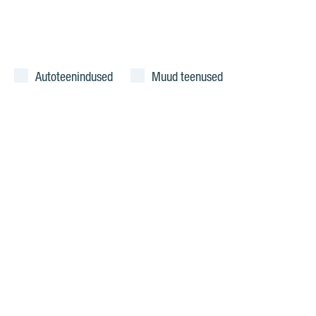
Autoteenindused
Muud teenused