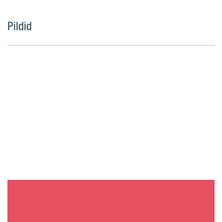
Pildid