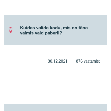
Kuidas valida kodu, mis on täna
valmis vaid paberil?
30.12.2021
876 vaatamist