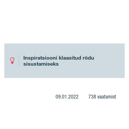
Inspiratsiooni klaasitud rõdu
sisustamiseks
09.01.2022
738 vaatamist