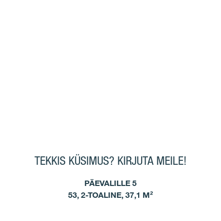
TEKKIS KÜSIMUS? KIRJUTA MEILE!
PÄEVALILLE 5
53, 2-TOALINE, 37,1 M²