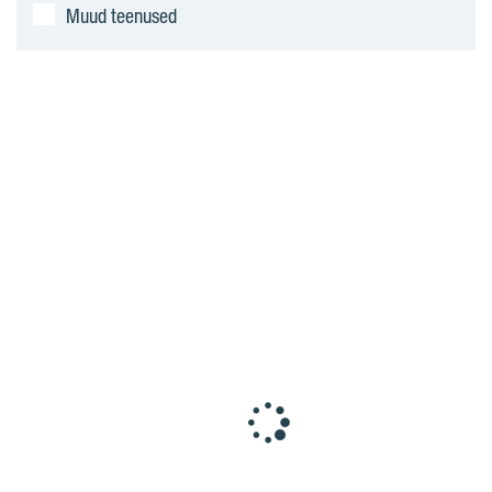
Muud teenused