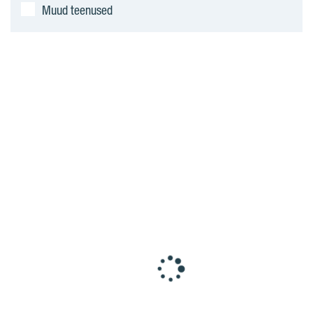
Muud teenused