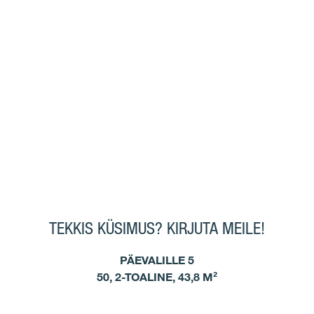
TEKKIS KÜSIMUS? KIRJUTA MEILE!
PÄEVALILLE 5
50, 2-TOALINE, 43,8 M²