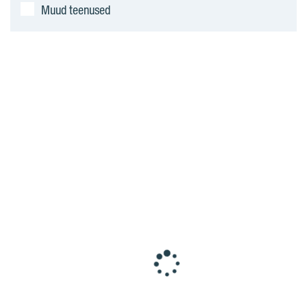
Muud teenused