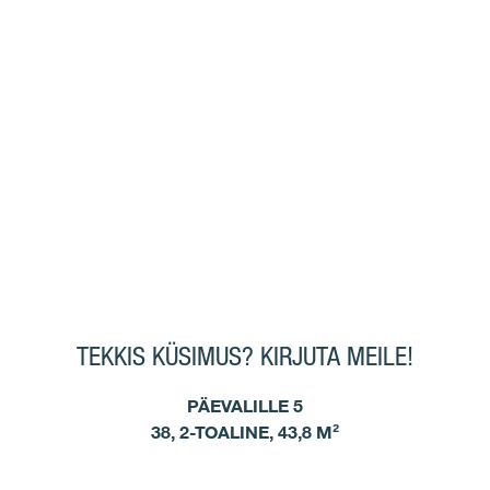
TEKKIS KÜSIMUS? KIRJUTA MEILE!
PÄEVALILLE 5
38, 2-TOALINE, 43,8 M²