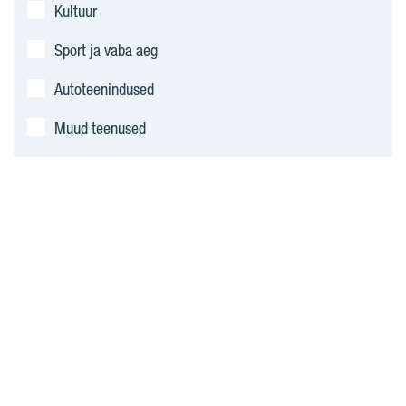
Kultuur
Sport ja vaba aeg
Autoteenindused
Muud teenused