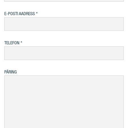
E-POSTI AADRESS
TELEFON
PÄRING