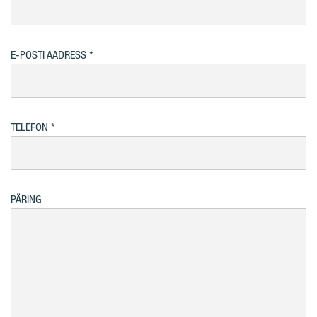
E-POSTI AADRESS
TELEFON
PÄRING