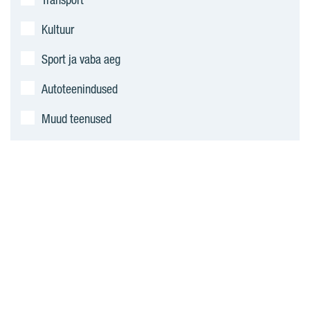
Kultuur
Sport ja vaba aeg
Autoteenindused
Muud teenused