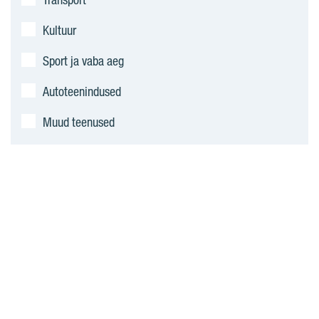
Kultuur
Sport ja vaba aeg
Autoteenindused
Muud teenused