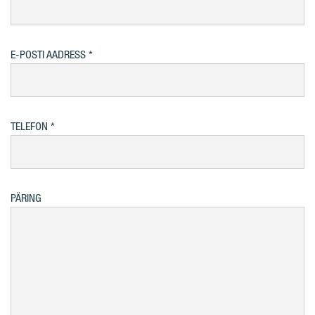
E-POSTI AADRESS
TELEFON
PÄRING