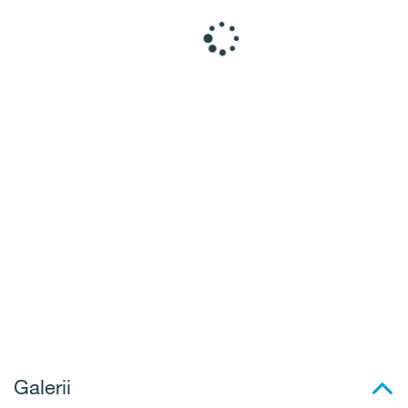
Galerii