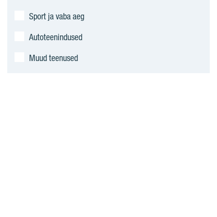
Sport ja vaba aeg
Autoteenindused
Muud teenused