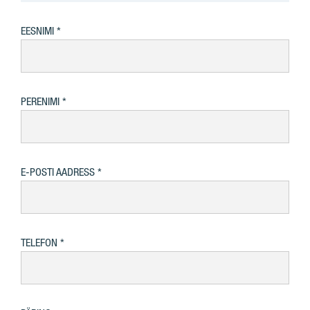
EESNIMI
PERENIMI
E-POSTI AADRESS
TELEFON