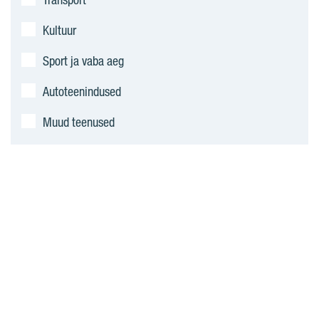
Kultuur
Sport ja vaba aeg
Autoteenindused
Muud teenused