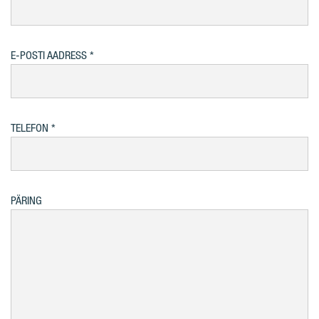
E-POSTI AADRESS
TELEFON
PÄRING