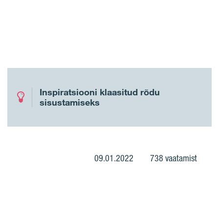
Inspiratsiooni klaasitud rõdu
sisustamiseks
09.01.2022
738 vaatamist