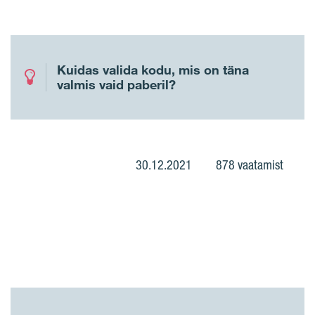
Kuidas valida kodu, mis on täna
valmis vaid paberil?
30.12.2021
878 vaatamist