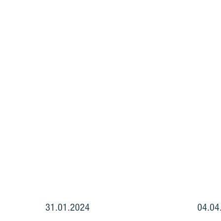
31.01.2024
04.04