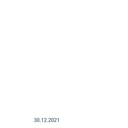
30.12.2021