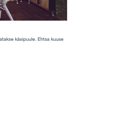
tatakse käsipuule. Ehtsa kuuse