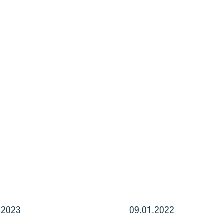
.2023
09.01.2022