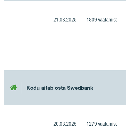
21.03.2025
1809 vaatamist
Kodu aitab osta Swedbank
20.03.2025
1279 vaatamist