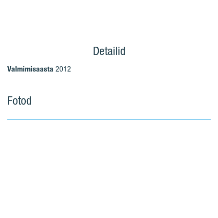
Detailid
Valmimisaasta
2012
Fotod