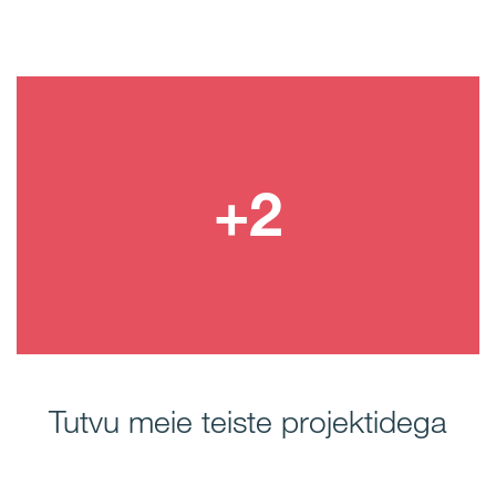
Tutvu meie teiste projektidega