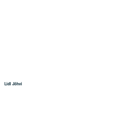
Lidl Jõhvi