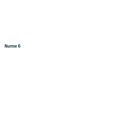
Nurme 6