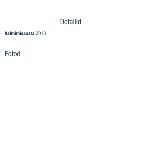
Detailid
Valmimisaasta
2013
Fotod