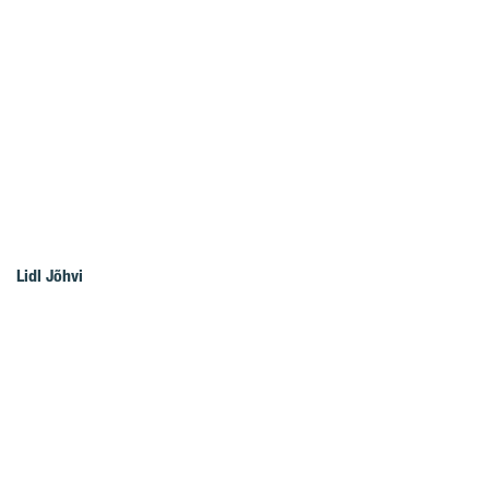
Lidl Jõhvi