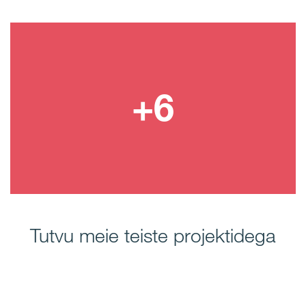
Tutvu meie teiste projektidega