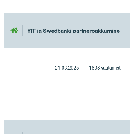
YIT ja Swedbanki partnerpakkumine
21.03.2025
1808 vaatamist