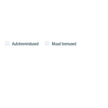
Autoteenindused
Muud teenused