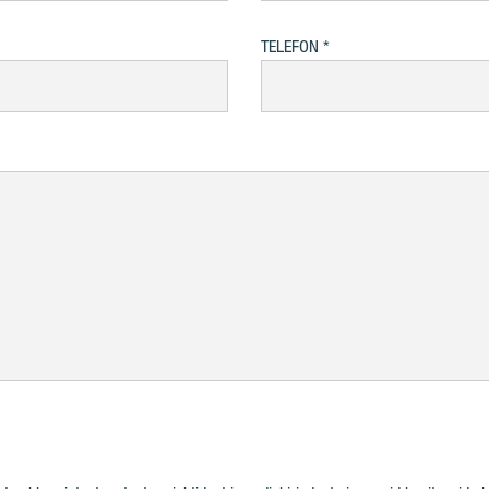
TELEFON