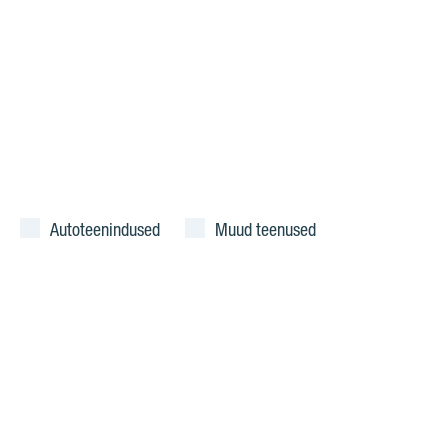
Autoteenindused
Muud teenused