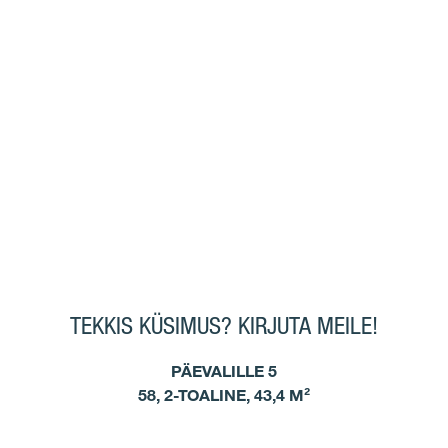
TEKKIS KÜSIMUS? KIRJUTA MEILE!
PÄEVALILLE 5
58, 2-TOALINE, 43,4 M²