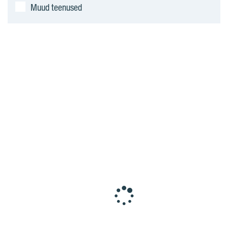
Muud teenused