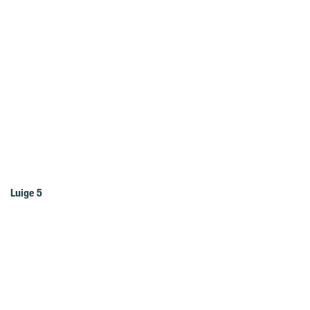
Luige 5