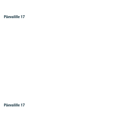
Päevalille 17
Päevalille 17