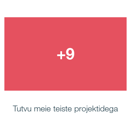
Tutvu meie teiste projektidega