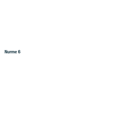
Nurme 6