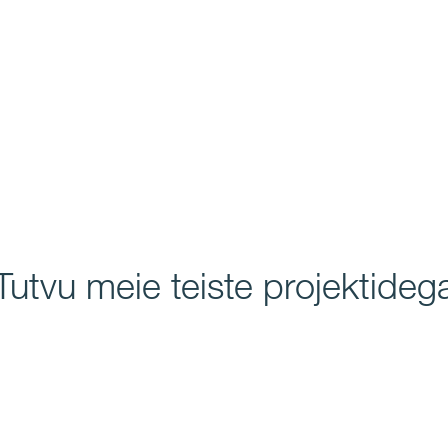
Tutvu meie teiste projektideg