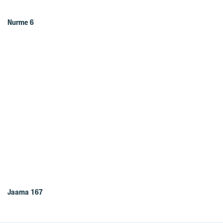
Nurme 6
Jaama 167