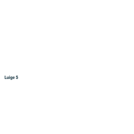
Luige 5