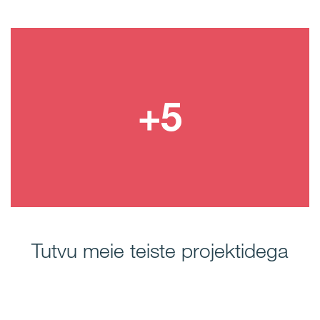
Tutvu meie teiste projektidega