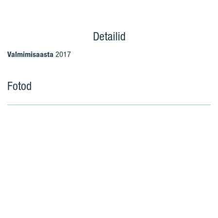
Detailid
Valmimisaasta
2017
Fotod