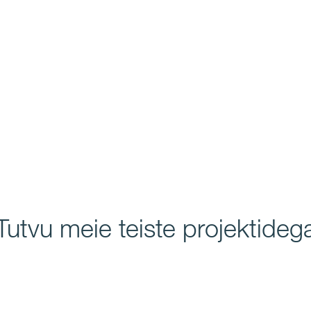
Tutvu meie teiste projektideg