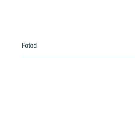
Fotod