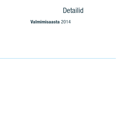
Detailid
Valmimisaasta
2014