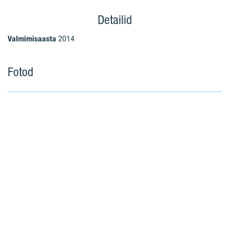
Detailid
Valmimisaasta
2014
Fotod