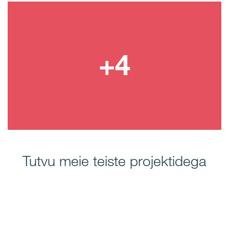
Tutvu meie teiste projektidega