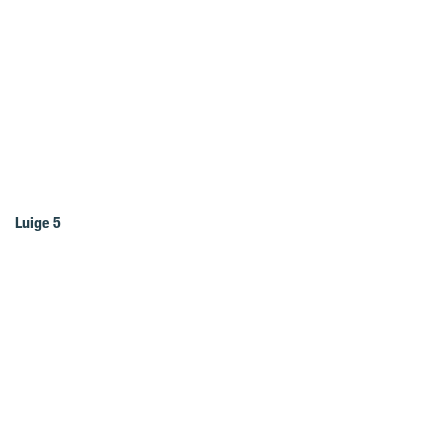
Luige 5