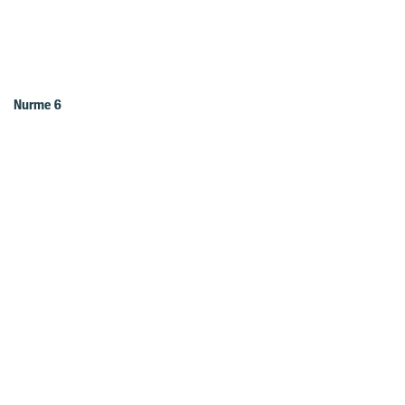
Nurme 6