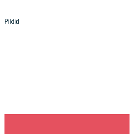
Pildid