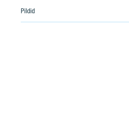
Pildid