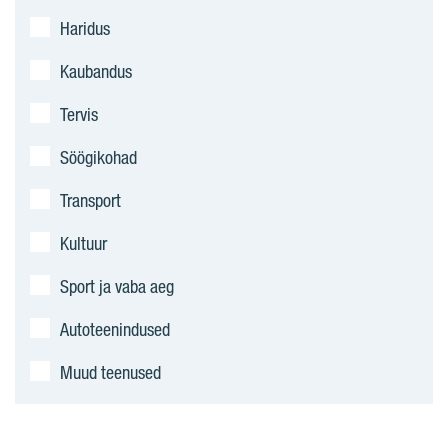
Haridus
Kaubandus
Tervis
Söögikohad
Transport
Kultuur
Sport ja vaba aeg
Autoteenindused
Muud teenused