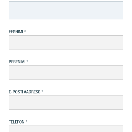
EESNIMI
PERENIMI
E-POSTI AADRESS
TELEFON