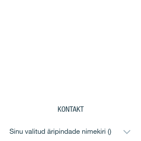
KONTAKT
Sinu valitud äripindade nimekiri (
)