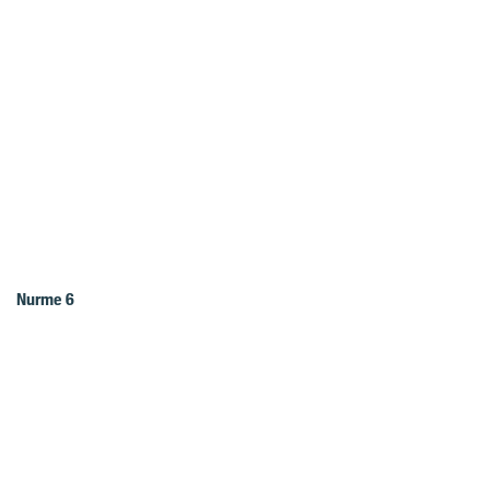
Nurme 6