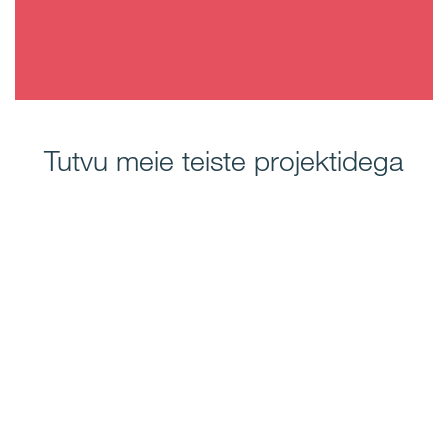
Tutvu meie teiste projektidega