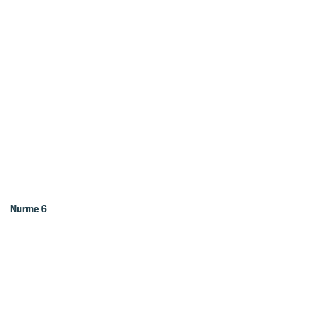
Nurme 6