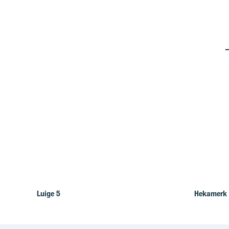
Luige 5
Hekamerk 