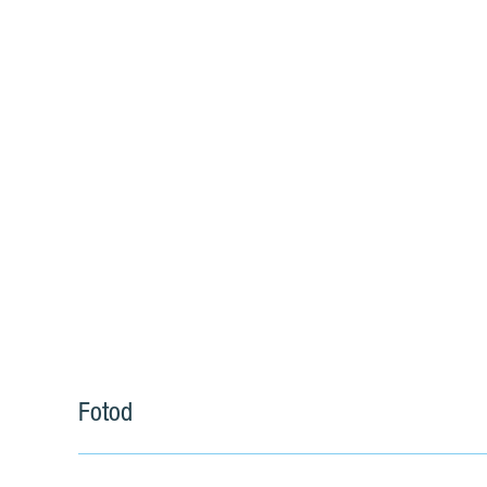
Fotod