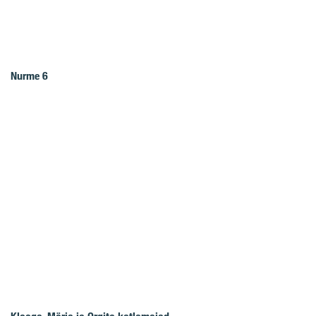
Nurme 6