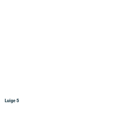
Luige 5