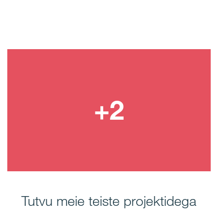
Tutvu meie teiste projektidega