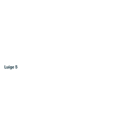
Luige 5