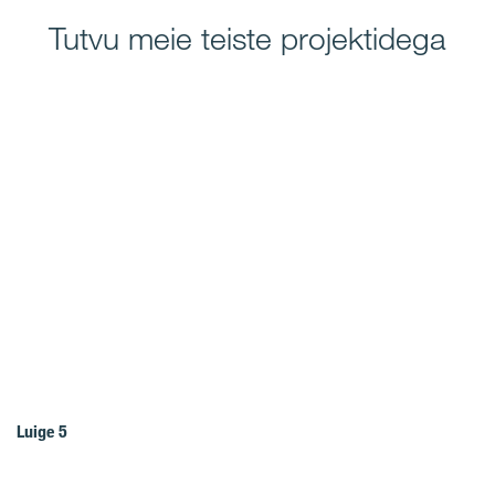
Tutvu meie teiste projektidega
Luige 5