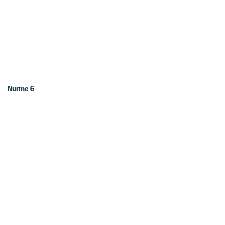
Nurme 6