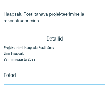
Haapsalu Posti tänava projekteerimine ja
rekonstrueerimine.
Detailid
Projekti nimi
Haapsalu Posti tänav
Linn
Haapsalu
Valmimisaasta
2022
Fotod