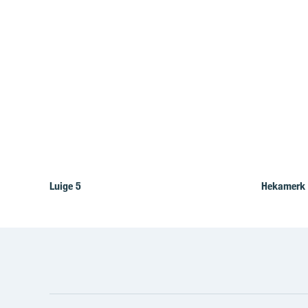
Luige 5
Hekamerk 