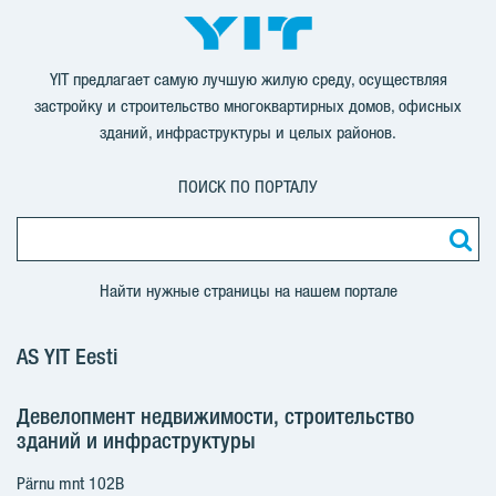
YIT предлагает самую лучшую жилую среду, осуществляя
застройку и строительство многоквартирных домов, офисных
зданий, инфраструктуры и целых районов.
ПОИСК ПО ПОРТАЛУ
Найти нужные страницы на нашем портале
AS YIT Eesti
Девелопмент недвижимости, строительство
зданий и инфраструктуры
Pärnu mnt 102B