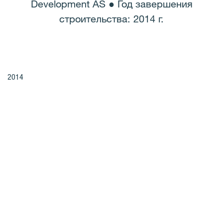
Development AS ● Год завершения
строительства: 2014 г.
2014