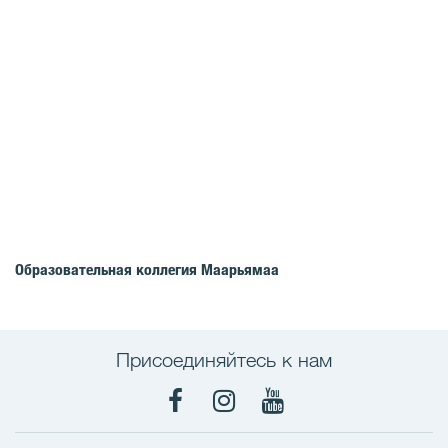
Образовательная коллегия Маарьямаа
Присоединяйтесь к нам
Facebook
Instagram
YouTube