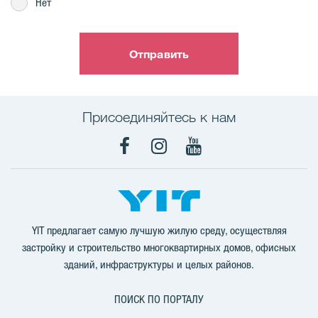
Нет
Отправить
Присоединяйтесь к нам
Facebook
Instagram
YouTube
YIT предлагает самую лучшую жилую среду, осуществляя
застройку и строительство многоквартирных домов, офисных
зданий, инфраструктуры и целых районов.
ПОИСК ПО ПОРТАЛУ