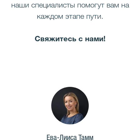
наши специалисты помогут вам на
каждом этапе пути.
Свяжитесь с нами!
Ева-Лииса Тамм