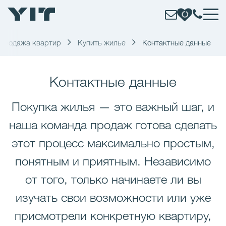
Продажа квартир
Купить жилье
Контактные данные
Контактные данные
Покупка жилья — это важный шаг, и
наша команда продаж готова сделать
этот процесс максимально простым,
понятным и приятным. Независимо
от того, только начинаете ли вы
изучать свои возможности или уже
присмотрели конкретную квартиру,