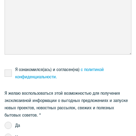
Я ознакомился(ась) и согласен(на)
с политикой
конфиденциальности.
Я желаю воспользоваться этой возможностью для получения
эксклюзивной информации о выгодных предложениях и запуске
новых проектов, новостных рассылок, свежих и полезных
бытовых советов.
Да