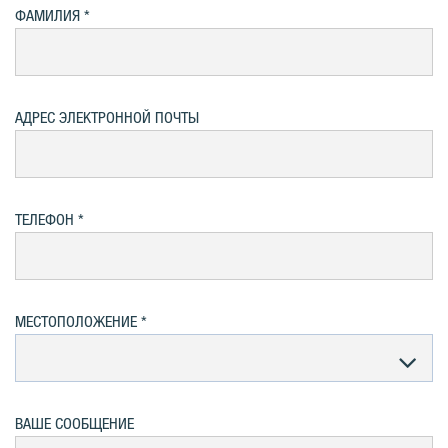
ФАМИЛИЯ
АДРЕС ЭЛЕКТРОННОЙ ПОЧТЫ
ТЕЛЕФОН
MЕСТОПОЛОЖЕНИЕ
ВАШЕ СООБЩЕНИЕ