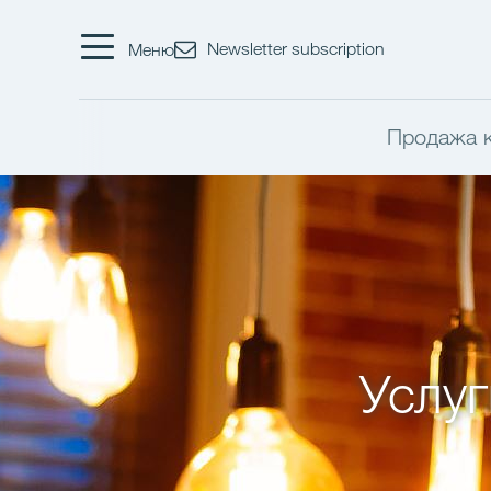
Newsletter subscription
Меню
Продажа 
Услуг