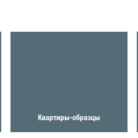
Квартиры-образцы