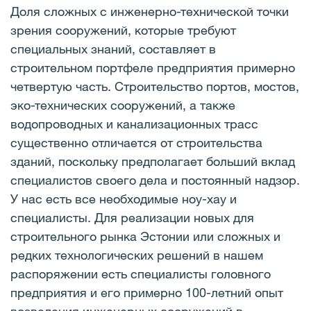
Доля сложных с инженерно-технической точки
зрения сооружений, которые требуют
специальных знаний, составляет в
строительном портфеле предприятия примерно
четвертую часть. Строительство портов, мостов,
эко-технических сооружений, а также
водопроводных и канализационных трасс
существенно отличается от строительства
зданий, поскольку предполагает больший вклад
специалистов своего дела и постоянный надзор.
У нас есть все необходимые ноу-хау и
специалисты. Для реализации новых для
строительного рынка Эстонии или сложных и
редких технологических решений в нашем
распоряжении есть специалисты головного
предприятия и его примерно 100-летний опыт