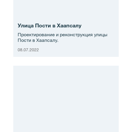
Улица Пости в Хаапсалу
Проектирование и реконструкция улицы
Пости в Хаапсалу.
08.07.2022