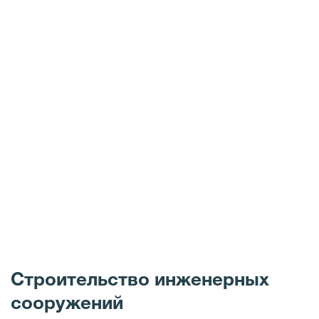
Строительство инженерных
сооружений