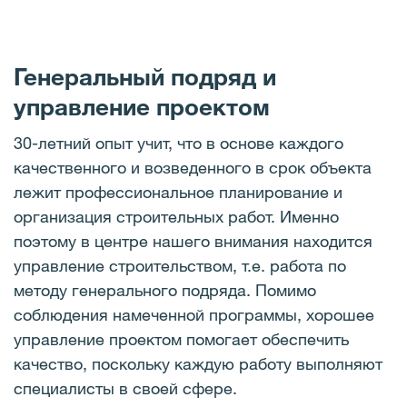
Генеральный подряд и
управление проектом
30-летний опыт учит, что в основе каждого
качественного и возведенного в срок объекта
лежит профессиональное планирование и
организация строительных работ. Именно
поэтому в центре нашего внимания находится
управление строительством, т.е. работа по
методу генерального подряда. Помимо
соблюдения намеченной программы, хорошее
управление проектом помогает обеспечить
качество, поскольку каждую работу выполняют
специалисты в своей сфере.