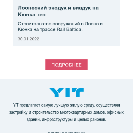
Лоонеский экодук и виадук на
Кюнка теэ
Строительство сооружений в Лооне и
Кюнка на трассе Rail Baltica.
30.01.2022
ПОДРОБНЕЕ
YIT предлагает самую лучшую жилую среду, осуществляя
застройку и строительство многоквартирных домов, офисных
зданий, инфраструктуры и целых районов.