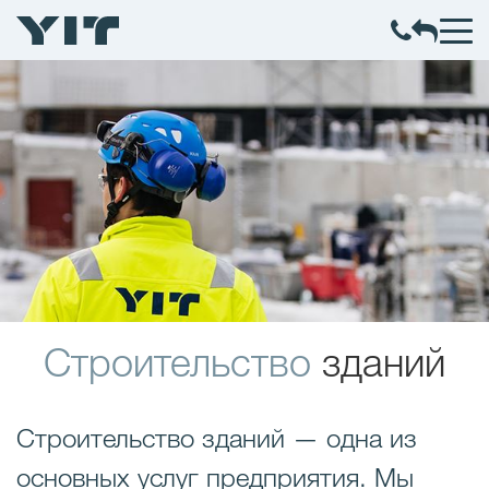
Строительство
зданий
Строительство зданий — одна из
основных услуг предприятия. Мы