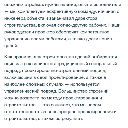
сложных стройках нужны навыки, опыт и исполнители
— мы комплектуем эффективную команду, начиная с
инженера объекта и заканчивая директора
строительства, включая сотню-другую рабочих. Наши
руководители проектов обеспечат компетентное
управление всеми работами, а также достижение
целей.
Как правило, для строительства зданий выбирается
один из трех вариантов: традиционный генеральный
подряд, проектировочно-строительный подряд,
включающий в себя проектирование, а также в
наиболее сложных случаях — используется
управленческий подряд. Большинство строений
можно возвести по методу проектирования и
строительства — это означает, что мы несем
ответственность за весь процесс проектирования и
строительства, а также за результат.