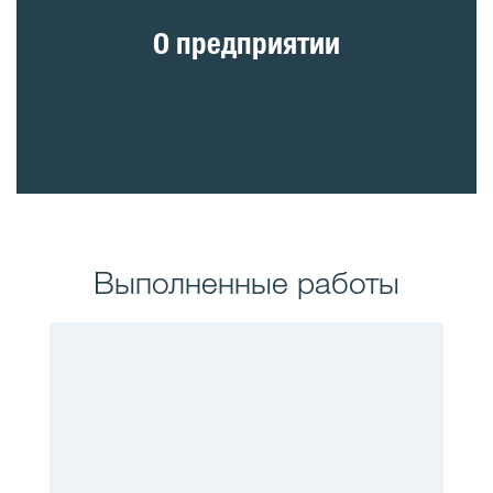
О предприятии
Bыполненные работы