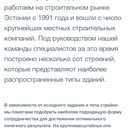
работаем на строительном рынке
Эстонии с 1991 года и вошли с число
крупнейших местных строительных
компаний. Под руководством нашей
команды специалистов за это время
построено несколько сот строений,
которые представляют наиболее
распространенные типы зданий.
В зависимости от исходного задания и типа стройки
мы помогаем подобрать наиболее подходящую форму
сотрудничества для достижения оптимального
конечного результата. На крупномасштабных или