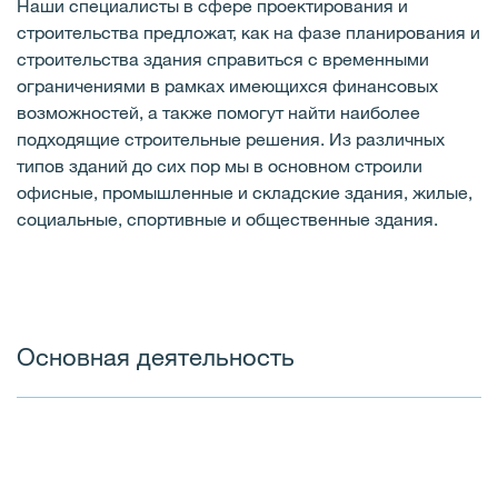
Наши специалисты в сфере проектирования и
строительства предложат, как на фазе планирования и
строительства здания справиться с временными
ограничениями в рамках имеющихся финансовых
возможностей, а также помогут найти наиболее
подходящие строительные решения. Из различных
типов зданий до сих пор мы в основном строили
офисные, промышленные и складские здания, жилые,
социальные, спортивные и общественные здания.
Основная деятельность