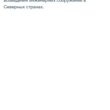
возведения инженерных сооружений в
Северных странах.