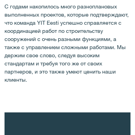
С годами накопилось много разноплановых
выполненных проектов, которые подтверждают,
что команда YIT Eesti успешно справляется с
координацией работ по строительству
сооружений с очень разными функциями, а
также с управлением сложными работами. Мы
держим свое слово, следуя высоким
стандартам и требуя того же от своих
партнеров, и это также умеют ценить наши
клиенты.