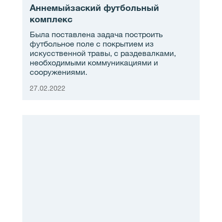
Аннемыйзаский футбольный
комплекс
Была поставлена задача построить
футбольное поле с покрытием из
искусственной травы, с раздевалками,
необходимыми коммуникациями и
сооружениями.
27.02.2022