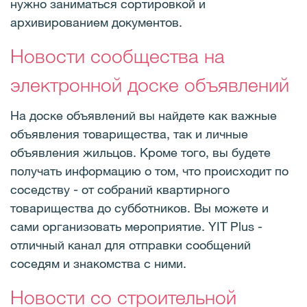
нужно заниматься сортировкой и
архивированием документов.
Новости сообщества на
электронной доске объявлений
На доске объявлений вы найдете как важные
объявления товарищества, так и личные
объявления жильцов. Кроме того, вы будете
получать информацию о том, что происходит по
соседству - от собраний квартирного
товарищества до субботников. Вы можете и
сами организовать мероприятие. YIT Plus -
отличный канал для отправки сообщений
соседям и знакомства с ними.
Новости со строительной