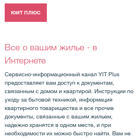
ЮИТ ПЛЮС
Все о вашим жилье - в
Интернете
Сервисно-информационный канал YIT Plus
предоставляет вам доступ к документам,
связанным с домом и квартирой. Инструкции по
уходу за бытовой техникой, информация
квартирного товарищества и все прочие
документы, связанные с вашим жильем,
надежно хранятся в одном месте, и при
необходимости их можно быстро найти. Вам не