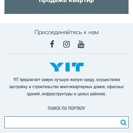
Присоединяйтесь к нам
Facebook
Instagram
YouTube
YIT предлагает самую лучшую жилую среду, осуществляя
застройку и строительство многоквартирных домов, офисных
зданий, инфраструктуры и целых районов.
ПОИСК ПО ПОРТАЛУ