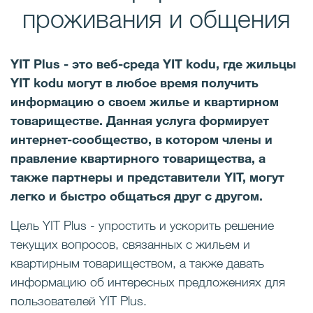
проживания и общения
YIT Plus - это веб-среда YIT kodu, где жильцы
YIT kodu могут в любое время получить
информацию о своем жилье и квартирном
товариществе. Данная услуга формирует
интернет-сообщество, в котором члены и
правление квартирного товарищества, а
также партнеры и представители YIT, могут
легко и быстро общаться друг с другом.
Цель YIT Plus - упростить и ускорить решение
текущих вопросов, связанных с жильем и
квартирным товариществом, а также давать
информацию об интересных предложениях для
пользователей YIT Plus.