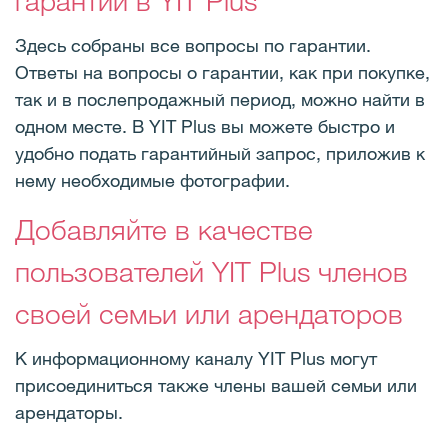
гарантии в YIT Plus
Здесь собраны все вопросы по гарантии.
Ответы на вопросы о гарантии, как при покупке,
так и в послепродажный период, можно найти в
одном месте. В YIT Plus вы можете быстро и
удобно подать гарантийный запрос, приложив к
нему необходимые фотографии.
Добавляйте в качестве
пользователей YIT Plus членов
своей семьи или арендаторов
К информационному каналу YIT Plus могут
присоединиться также члены вашей семьи или
арендаторы.