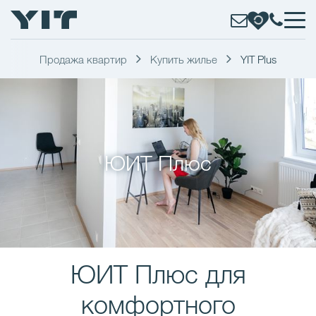
Продажа квартир
Купить жилье
YIT Plus
ЮИТ Плюс
ЮИТ Плюс для
комфортного