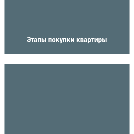
Этапы покупки квартиры