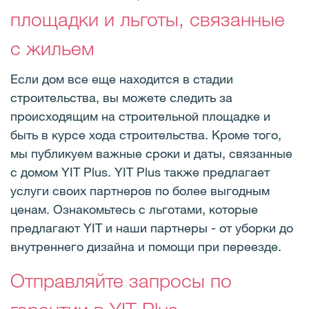
площадки и льготы, связанные
с жильем
Если дом все еще находится в стадии
строительства, вы можете следить за
происходящим на строительной площадке и
быть в курсе хода строительства. Кроме того,
мы публикуем важные сроки и даты, связанные
с домом YIT Plus. YIT Plus также предлагает
услуги своих партнеров по более выгодным
ценам. Ознакомьтесь с льготами, которые
предлагают YIT и наши партнеры - от уборки до
внутреннего дизайна и помощи при переезде.
Отправляйте запросы по