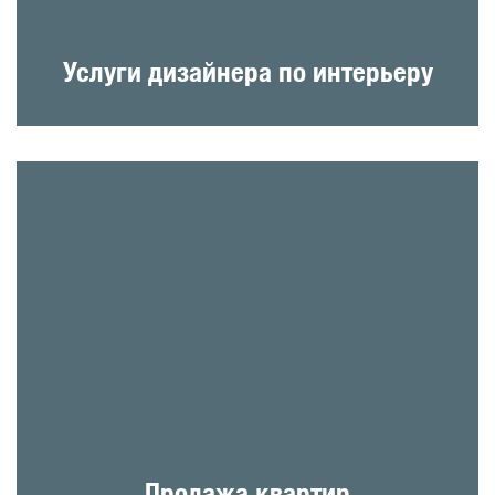
Услуги дизайнера по интерьеру
Продажа квартир