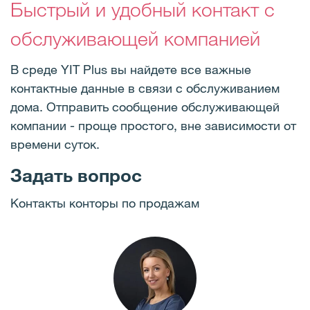
Быстрый и удобный контакт с
обслуживающей компанией
В среде YIT Plus вы найдете все важные
контактные данные в связи с обслуживанием
дома. Отправить сообщение обслуживающей
компании - проще простого, вне зависимости от
времени суток.
Задать вопрос
Контакты конторы по продажам