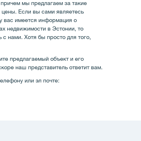
 причем мы предлагаем за такие
 цены. Если вы сами являетесь
у вас имеется информация о
ах недвижимости в Эстонии, то
с нами. Хотя бы просто для того,
!
ите предлагаемый объект и его
скоре наш представитель ответит вам.
елефону или эл почте: